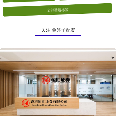
全部话题标签
关注 金斧子配资